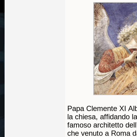
Papa Clemente XI Alba
la chiesa, affidando la
famoso architetto de
che venuto a Roma dal 