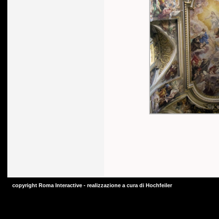
copyright Roma Interactive - realizzazione a cura di
Hochfeiler